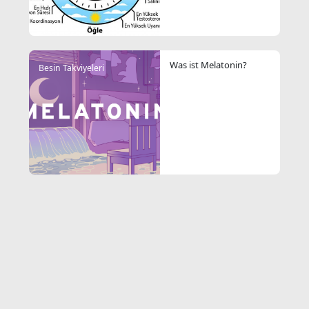
Was ist Melatonin?
Besin Takviyeleri